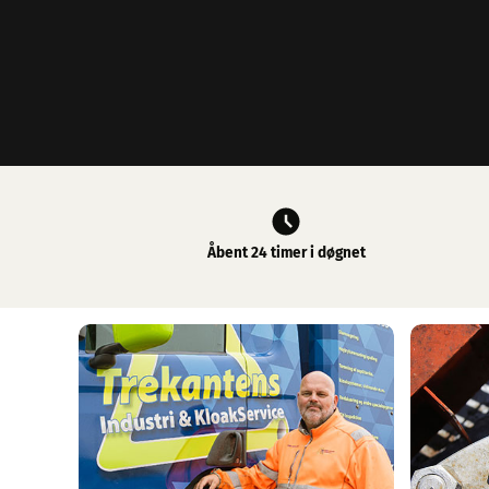
Åbent 24 timer i døgnet