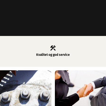
Kvalitet og god service