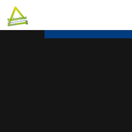
Trekanten