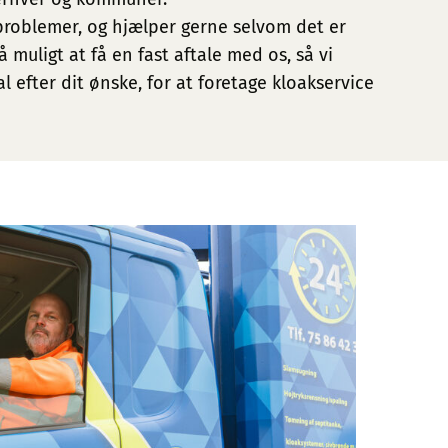
 problemer, og hjælper gerne selvom det er
 muligt at få en fast aftale med os, så vi
 efter dit ønske, for at foretage kloakservice