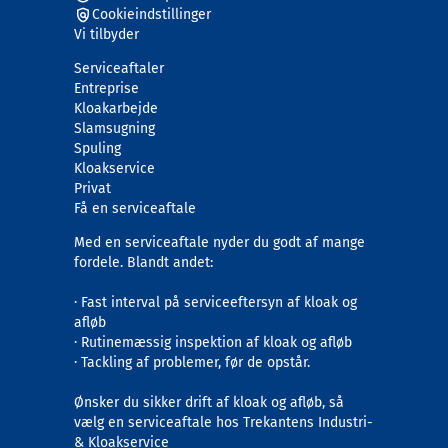
Cookieindstillinger
Vi tilbyder
Serviceaftaler
Entreprise
Kloakarbejde
Slamsugning
Spuling
Kloakservice
Privat
Få en serviceaftale
Med en serviceaftale nyder du godt af mange
fordele. Blandt andet:
· Fast interval på serviceeftersyn af kloak og
afløb
· Rutinemæssig inspektion af kloak og afløb
· Tackling af problemer, før de opstår.
Ønsker du sikker drift af kloak og afløb, så
vælg en serviceaftale hos Trekantens Industri-
& Kloakservice